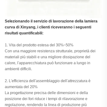
Selezionando il servizio di lavorazione della lamiera
curva di Xinyang, i clienti riceveranno i seguenti
risultati quantificabili:
1. Vita del prodotto estesa del 30%~50%
Con una maggiore resistenza strutturale, proprietà dei
materiali più stabili e una migliore dissipazione del
calore, l'apparecchiatura può funzionare a lungo in
ambienti difficili.
2. L'efficienza dell'assemblaggio dell'attrezzatura è
aumentata del 20%
La progettazione precisa delle dimensioni e della
posizione dei fori riduce i tempi di rilavorazione e
regolazione, rendendo la linea di produzione più