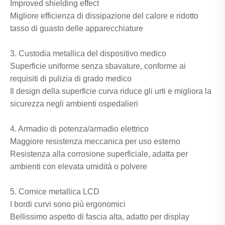
Improved shielding effect
Migliore efficienza di dissipazione del calore e ridotto
tasso di guasto delle apparecchiature
3. Custodia metallica del dispositivo medico
Superficie uniforme senza sbavature, conforme ai
requisiti di pulizia di grado medico
Il design della superficie curva riduce gli urti e migliora la
sicurezza negli ambienti ospedalieri
4. Armadio di potenza/armadio elettrico
Maggiore resistenza meccanica per uso esterno
Resistenza alla corrosione superficiale, adatta per
ambienti con elevata umidità o polvere
5. Cornice metallica LCD
I bordi curvi sono più ergonomici
Bellissimo aspetto di fascia alta, adatto per display