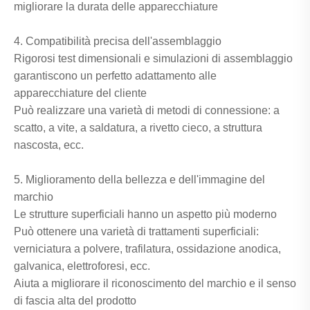
migliorare la durata delle apparecchiature
4. Compatibilità precisa dell'assemblaggio
Rigorosi test dimensionali e simulazioni di assemblaggio
garantiscono un perfetto adattamento alle
apparecchiature del cliente
Può realizzare una varietà di metodi di connessione: a
scatto, a vite, a saldatura, a rivetto cieco, a struttura
nascosta, ecc.
5. Miglioramento della bellezza e dell'immagine del
marchio
Le strutture superficiali hanno un aspetto più moderno
Può ottenere una varietà di trattamenti superficiali:
verniciatura a polvere, trafilatura, ossidazione anodica,
galvanica, elettroforesi, ecc.
Aiuta a migliorare il riconoscimento del marchio e il senso
di fascia alta del prodotto