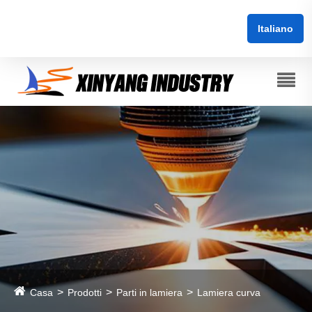
Italiano
Casa
Prodotti
Parti in lamiera
Lamiera curva