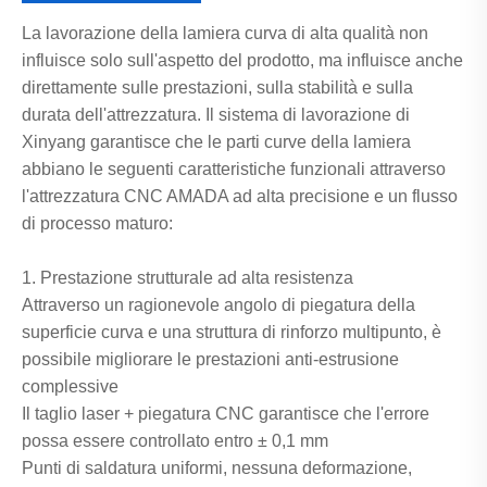
La lavorazione della lamiera curva di alta qualità non
influisce solo sull'aspetto del prodotto, ma influisce anche
direttamente sulle prestazioni, sulla stabilità e sulla
durata dell'attrezzatura. Il sistema di lavorazione di
Xinyang garantisce che le parti curve della lamiera
abbiano le seguenti caratteristiche funzionali attraverso
l'attrezzatura CNC AMADA ad alta precisione e un flusso
di processo maturo:
1. Prestazione strutturale ad alta resistenza
Attraverso un ragionevole angolo di piegatura della
superficie curva e una struttura di rinforzo multipunto, è
possibile migliorare le prestazioni anti-estrusione
complessive
Il taglio laser + piegatura CNC garantisce che l'errore
possa essere controllato entro ± 0,1 mm
Punti di saldatura uniformi, nessuna deformazione,