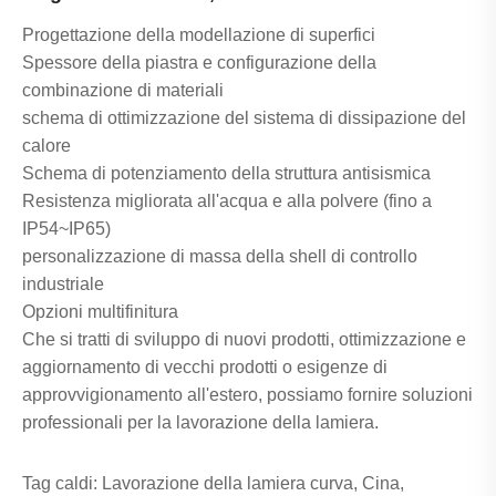
Progettazione della modellazione di superfici
Spessore della piastra e configurazione della
combinazione di materiali
schema di ottimizzazione del sistema di dissipazione del
calore
Schema di potenziamento della struttura antisismica
Resistenza migliorata all'acqua e alla polvere (fino a
IP54~IP65)
personalizzazione di massa della shell di controllo
industriale
Opzioni multifinitura
Che si tratti di sviluppo di nuovi prodotti, ottimizzazione e
aggiornamento di vecchi prodotti o esigenze di
approvvigionamento all'estero, possiamo fornire soluzioni
professionali per la lavorazione della lamiera.
Tag caldi: Lavorazione della lamiera curva, Cina,