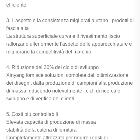
efficiente.
3. L'aspetto e la consistenza migliorati aiutano i prodotti di
fascia alta
La struttura superficiale curva e il rivestimento liscio
rafforzano ulteriormente l'aspetto delle apparecchiature e
migliorano la competitività del marchio.
4. Riduzione del 30% del ciclo di sviluppo
Xinyang fornisce soluzioni complete dall'ottimizzazione
dei disegni, dalla produzione di campioni alla produzione
di massa, riducendo notevolmente i cicli di ricerca e
sviluppo e di verifica dei clienti.
5. Costi più controllabili
Elevata capacità di produzione di massa
stabilità della catena di fornitura
Completamente attrezzato per ridurre i costi di