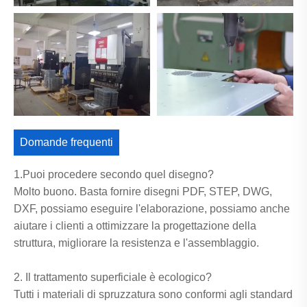
Domande frequenti
1.Puoi procedere secondo quel disegno?
Molto buono. Basta fornire disegni PDF, STEP, DWG,
DXF, possiamo eseguire l'elaborazione, possiamo anche
aiutare i clienti a ottimizzare la progettazione della
struttura, migliorare la resistenza e l'assemblaggio.
2. Il trattamento superficiale è ecologico?
Tutti i materiali di spruzzatura sono conformi agli standard