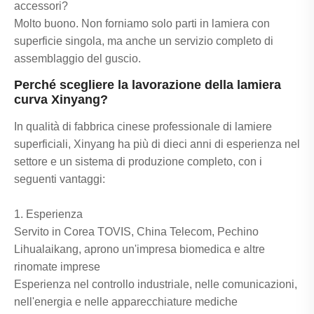
accessori?
Molto buono. Non forniamo solo parti in lamiera con
superficie singola, ma anche un servizio completo di
assemblaggio del guscio.
Perché scegliere la lavorazione della lamiera
curva Xinyang?
In qualità di fabbrica cinese professionale di lamiere
superficiali, Xinyang ha più di dieci anni di esperienza nel
settore e un sistema di produzione completo, con i
seguenti vantaggi:
1. Esperienza
Servito in Corea TOVIS, China Telecom, Pechino
Lihualaikang, aprono un'impresa biomedica e altre
rinomate imprese
Esperienza nel controllo industriale, nelle comunicazioni,
nell'energia e nelle apparecchiature mediche