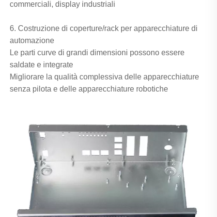
commerciali, display industriali
6. Costruzione di coperture/rack per apparecchiature di
automazione
Le parti curve di grandi dimensioni possono essere
saldate e integrate
Migliorare la qualità complessiva delle apparecchiature
senza pilota e delle apparecchiature robotiche