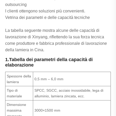
outsourcing
I clienti ottengono soluzioni più convenienti.
Vetrina dei parametri e delle capacità tecniche
La tabella seguente mostra alcune delle capacità di
lavorazione di Xinyang, riflettendo la sua forza tecnica
come produttore e fabbrica professionale di lavorazione
della lamiera in Cina.
1.Tabella dei parametri della capacità di
elaborazione
Spessore della
0,5 mm – 6,0 mm
lamiera
Tipo di
SPCC, SGCC, acciaio inossidabile, lega di
materiale
alluminio, lamiera zincata, ecc.
Dimensione
massima
3000×1500 mm