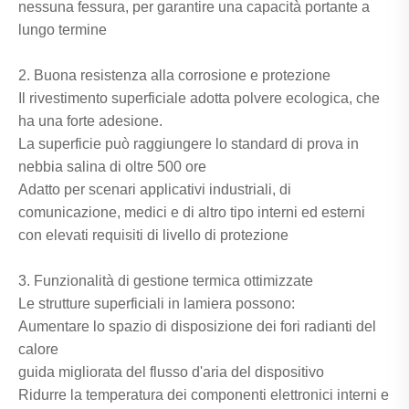
nessuna fessura, per garantire una capacità portante a
lungo termine
2. Buona resistenza alla corrosione e protezione
Il rivestimento superficiale adotta polvere ecologica, che
ha una forte adesione.
La superficie può raggiungere lo standard di prova in
nebbia salina di oltre 500 ore
Adatto per scenari applicativi industriali, di
comunicazione, medici e di altro tipo interni ed esterni
con elevati requisiti di livello di protezione
3. Funzionalità di gestione termica ottimizzate
Le strutture superficiali in lamiera possono:
Aumentare lo spazio di disposizione dei fori radianti del
calore
guida migliorata del flusso d'aria del dispositivo
Ridurre la temperatura dei componenti elettronici interni e