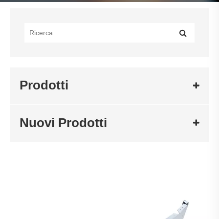
Prodotti
Nuovi Prodotti