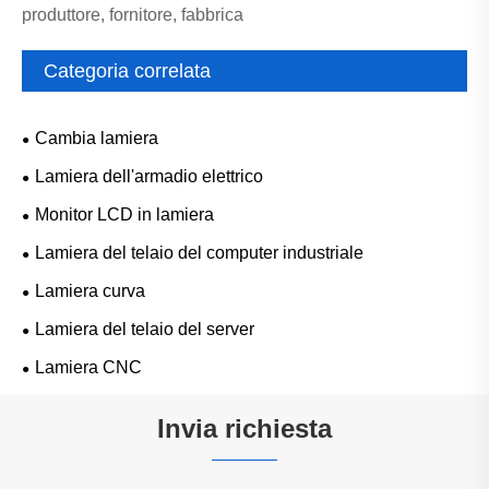
produttore, fornitore, fabbrica
Categoria correlata
Cambia lamiera
Lamiera dell'armadio elettrico
Monitor LCD in lamiera
Lamiera del telaio del computer industriale
Lamiera curva
Lamiera del telaio del server
Lamiera CNC
Invia richiesta