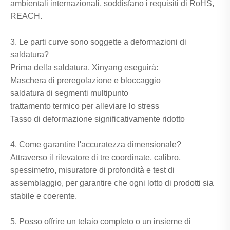
ambientali internazionali, soddisfano i requisiti di RoHS,
REACH.
3. Le parti curve sono soggette a deformazioni di
saldatura?
Prima della saldatura, Xinyang eseguirà:
Maschera di preregolazione e bloccaggio
saldatura di segmenti multipunto
trattamento termico per alleviare lo stress
Tasso di deformazione significativamente ridotto
4. Come garantire l'accuratezza dimensionale?
Attraverso il rilevatore di tre coordinate, calibro,
spessimetro, misuratore di profondità e test di
assemblaggio, per garantire che ogni lotto di prodotti sia
stabile e coerente.
5. Posso offrire un telaio completo o un insieme di