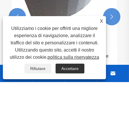


X
Utilizziamo i cookie per offrirti una migliore
esperienza di navigazione, analizzare il
traffico del sito e personalizzare i contenuti.
Utilizzando questo sito, accetti il ​​nostro
utilizzo dei cookie.
politica sulla riservatezza
Rifiutare
Accettare




Chi siamo