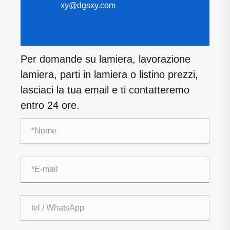
xy@dgsxy.com
Per domande su lamiera, lavorazione
lamiera, parti in lamiera o listino prezzi,
lasciaci la tua email e ti contatteremo
entro 24 ore.