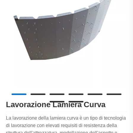
Lavorazione Lamiera Curva
La lavorazione della lamiera curva è un tipo di tecnologia
di lavorazione con elevati requisiti di resistenza della
struttura dell'attrezzatura, modellazione dell'aspetto e