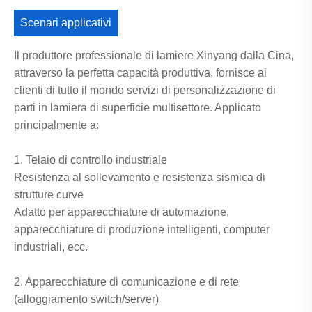
Scenari applicativi
Il produttore professionale di lamiere Xinyang dalla Cina,
attraverso la perfetta capacità produttiva, fornisce ai
clienti di tutto il mondo servizi di personalizzazione di
parti in lamiera di superficie multisettore. Applicato
principalmente a:
1. Telaio di controllo industriale
Resistenza al sollevamento e resistenza sismica di
strutture curve
Adatto per apparecchiature di automazione,
apparecchiature di produzione intelligenti, computer
industriali, ecc.
2. Apparecchiature di comunicazione e di rete
(alloggiamento switch/server)