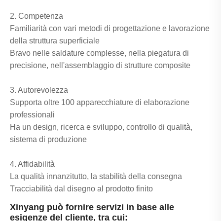
2. Competenza
Familiarità con vari metodi di progettazione e lavorazione
della struttura superficiale
Bravo nelle saldature complesse, nella piegatura di
precisione, nell'assemblaggio di strutture composite
3. Autorevolezza
Supporta oltre 100 apparecchiature di elaborazione
professionali
Ha un design, ricerca e sviluppo, controllo di qualità,
sistema di produzione
4. Affidabilità
La qualità innanzitutto, la stabilità della consegna
Tracciabilità dal disegno al prodotto finito
Xinyang può fornire servizi in base alle
esigenze del cliente, tra cui: